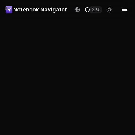
Notebook Navigator
2.6k