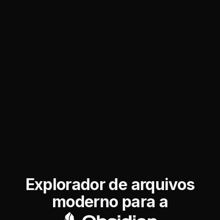
Explorador de arquivos
moderno para a
Obsidia